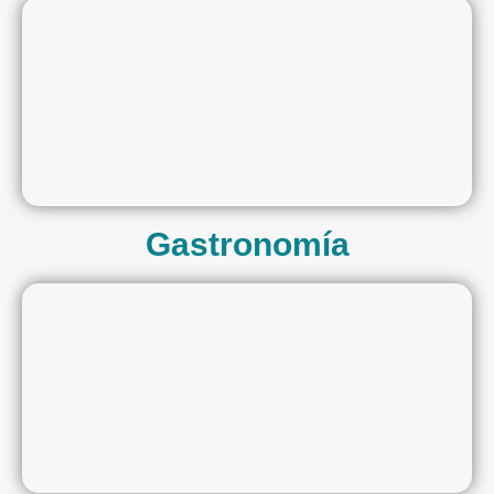
Gastronomía