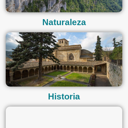
Naturaleza
Historia