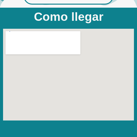
Como llegar