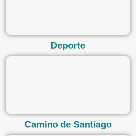
Deporte
Camino de Santiago