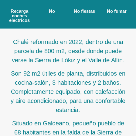
Recarga
No
No fiestas
No fumar
coches
electricos
Chalé reformado en 2022, dentro de una
parcela de 800 m2, desde donde puede
verse la Sierra de Lókiz y el Valle de Allín.
Son 92 m2 útiles de planta, distribuidos en
cocina-salón, 3 habitaciones y 2 baños.
Completamente equipado, con calefacción
y aire acondicionado, para una confortable
estancia.
Situado en Galdeano, pequeño pueblo de
68 habitantes en la falda de la Sierra de