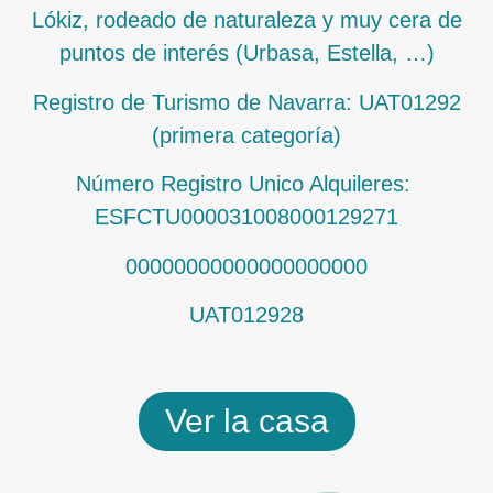
Lókiz, rodeado de naturaleza y muy cera de
puntos de interés (Urbasa, Estella, …)
Registro de Turismo de Navarra: UAT01292
(primera categoría)
Número Registro Unico Alquileres:
ESFCTU000031008000129271
00000000000000000000
UAT012928
Ver la casa