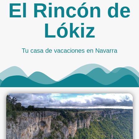
El Rincón de
Lókiz
Tu casa de vacaciones en Navarra