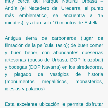
muy cerca del Parque Natural Urbasa –
Andía (el Nacedero del Urederra, el punto
más emblemático, se encuentra a 15
minutos), y a tan solo 10 minutos de Estella.
Antigua tierra de carboneros (lugar de
filmación de la película Tasio); de buen comer
y buen beber, con abundantes queserías
artesanas (queso de Urbasa, DOP Idiazabal)
y bodegas (DOP Navarra) en los alrededores,
y plagado de vestigios de historia
(monumentos megalíticos, monasterios,
iglesias y palacios)
Esta excelente ubicación le permite disfrutar