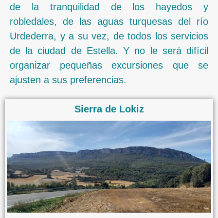
de la tranquilidad de los hayedos y
robledales, de las aguas turquesas del río
Urdederra, y a su vez, de todos los servicios
de la ciudad de Estella. Y no le será difícil
organizar pequeñas excursiones que se
ajusten a sus preferencias.
Sierra de Lokiz