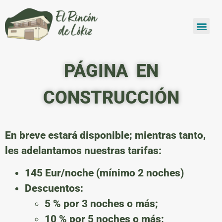
PÁGINA EN
CONSTRUCCIÓN
En breve estará disponible; mientras tanto,
les adelantamos nuestras tarifas:
145 Eur/noche (mínimo 2 noches)
Descuentos:
5 % por 3 noches o más;
10 % por 5 noches o más;