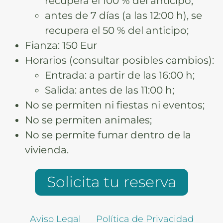
recupera el 100 % del anticipo;
antes de 7 días (a las 12:00 h), se
recupera el 50 % del anticipo;
Fianza: 150 Eur
Horarios (consultar posibles cambios):
Entrada: a partir de las 16:00 h;
Salida: antes de las 11:00 h;
No se permiten ni fiestas ni eventos;
No se permiten animales;
No se permite fumar dentro de la
vivienda.
Solicita tu reserva
Aviso Legal
Política de Privacidad