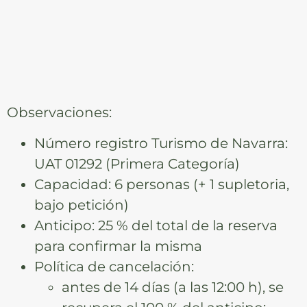
Observaciones:
Número registro Turismo de Navarra:
UAT 01292 (Primera Categoría)
Capacidad: 6 personas (+ 1 supletoria,
bajo petición)
Anticipo: 25 % del total de la reserva
para confirmar la misma
Política de cancelación:
antes de 14 días (a las 12:00 h), se